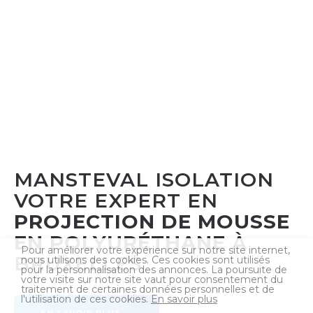
MANSTEVAL ISOLATION
VOTRE EXPERT EN
PROJECTION DE MOUSSE
EN POLYURÉTHANE
À
Pour améliorer votre expérience sur notre site internet,
BRUXELLES
nous utilisons des cookies. Ces cookies sont utilisés
pour la personnalisation des annonces. La poursuite de
votre visite sur notre site vaut pour consentement du
traitement de certaines données personnelles et de
l'utilisation de ces cookies.
En savoir plus